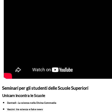
Seminari per gli studenti delle Scuole Superiori
Unicam incontra le Scuole
Dantedì - La scienza nella Divina Commedia
Vaccini: tra scienza e fake news