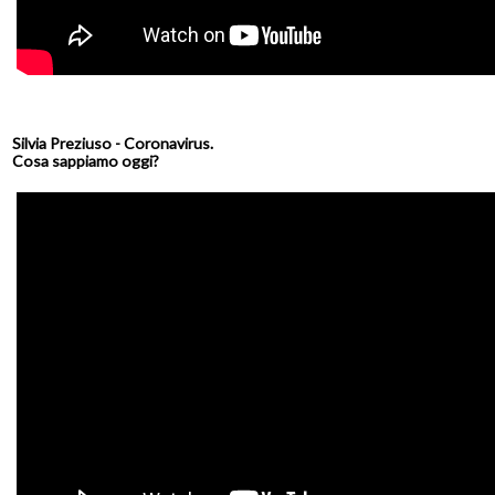
Silvia Preziuso - Coronavirus.
Cosa sappiamo oggi?