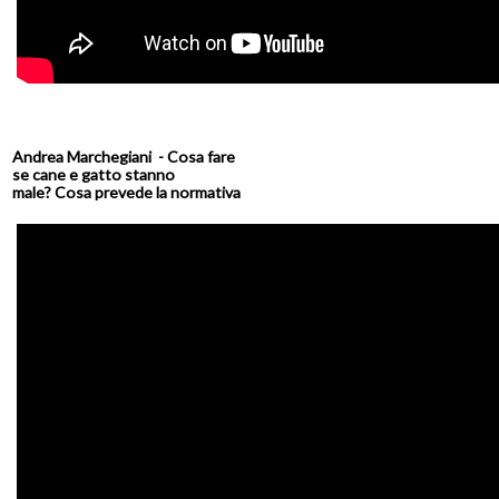
Andrea Marchegiani - Cosa fare
se cane e gatto stanno
male? Cosa prevede la normativa