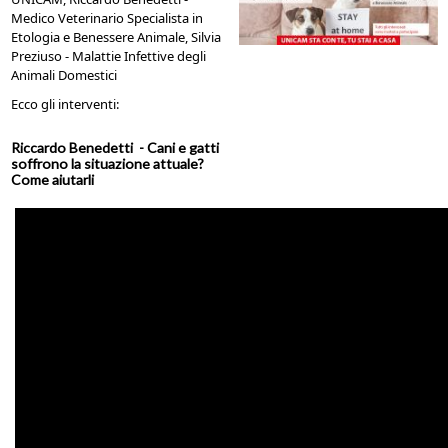
Medico Veterinario Specialista in
Etologia e Benessere Animale, Silvia
Preziuso - Malattie Infettive degli
Animali Domestici
Ecco gli interventi:
Riccardo Benedetti - Cani e gatti
soffrono la situazione attuale?
Come aiutarli