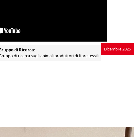
Dicembre 2025
Gruppo di Ricerca:
Gruppo di ricerca sugli animali produttori di fibre tessili