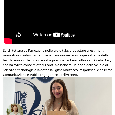
L’architettura dell’emozione nell’era digitale: progettare allestimenti
museali innovativi tra neuroscienze e nuove tecnologie è il tema della
tesi di laurea in Tecnologie e diagnostica dei beni culturali di Giada Bosi,
che ha avuto come relatori il prof. Alessandro Delpriori della Scuola di
Scienze e tecnologie e la dott.ssa Egizia Marzocco, responsabile dell’Area
Comunicazione e Public Engagement dell’Ateneo.