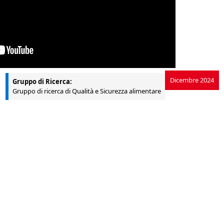
Dicembre 2024
Gruppo di Ricerca:
Gruppo di ricerca di Qualità e Sicurezza alimentare