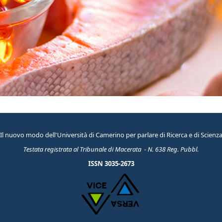
Il nuovo modo dell'Università di Camerino per parlare di Ricerca e di Scienz
Testata registrata al Tribunale di Macerata - N. 638 Reg. Pubbl.
ISSN 3035-2673