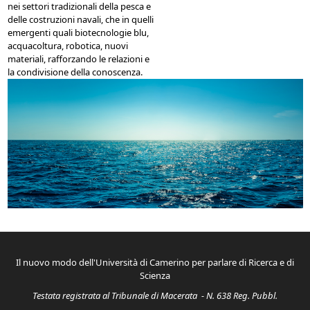
nei settori tradizionali della pesca e
delle costruzioni navali, che in quelli
emergenti quali biotecnologie blu,
acquacoltura, robotica, nuovi
materiali, rafforzando le relazioni e
la condivisione della conoscenza.
mare
evidenza.jpg
Il nuovo modo dell'Università di Camerino per parlare di Ricerca e di
Scienza
Testata registrata al Tribunale di Macerata - N. 638 Reg. Pubbl.