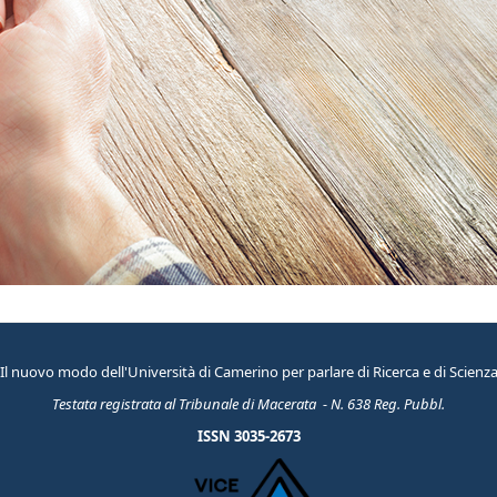
Il nuovo modo dell'Università di Camerino per parlare di Ricerca e di Scienz
Testata registrata al Tribunale di Macerata - N. 638 Reg. Pubbl.
ISSN 3035-2673