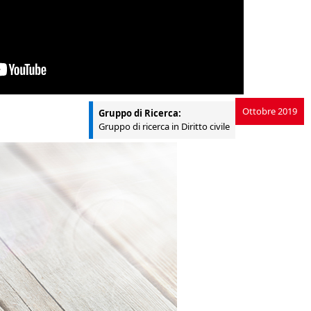
Ottobre 2019
Gruppo di Ricerca:
Gruppo di ricerca in Diritto civile