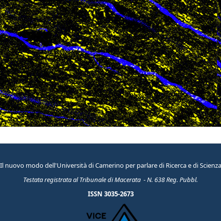
Il nuovo modo dell'Università di Camerino per parlare di Ricerca e di Scienz
Testata registrata al Tribunale di Macerata - N. 638 Reg. Pubbl.
ISSN 3035-2673