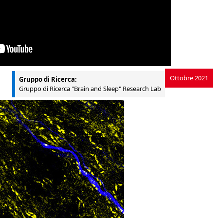
Ottobre 2021
Gruppo di Ricerca:
Gruppo di Ricerca "Brain and Sleep" Research Lab