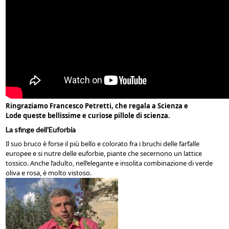
Ringraziamo Francesco Petretti, che regala a Scienza e
Lode queste bellissime e curiose pillole di scienza.
La sfinge dell'Euforbia
Il suo bruco è forse il più bello e colorato fra i bruchi delle farfalle
europee e si nutre delle euforbie, piante che secernono un lattice
tossico. Anche l’adulto, nell’elegante e insolita combinazione di verde
oliva e rosa, è molto vistoso.